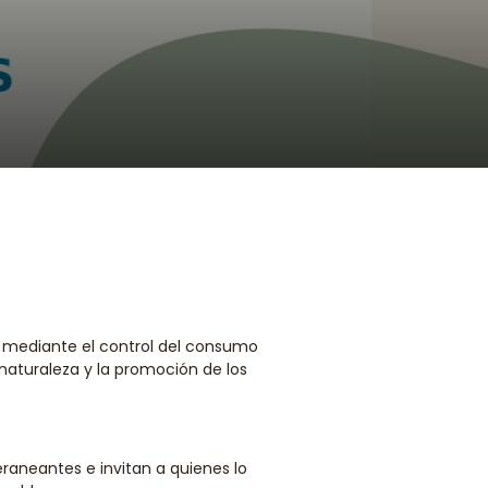
lar mediante el control del consumo
naturaleza y la promoción de los
eraneantes e invitan a quienes lo