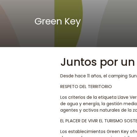
Green Key
Juntos por un
Desde hace 11 años, el camping Sun
RESPETO DEL TERRITORIO
Los criterios de la etiqueta Llave V
de agua y energía, la gestión medio
agentes y activos naturales de la z
EL PLACER DE VIVIR EL TURISMO SOSTE
Los establecimientos Green Key ofre