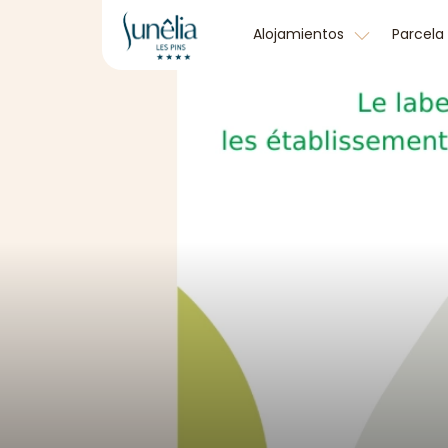
Alojamientos
Parcela