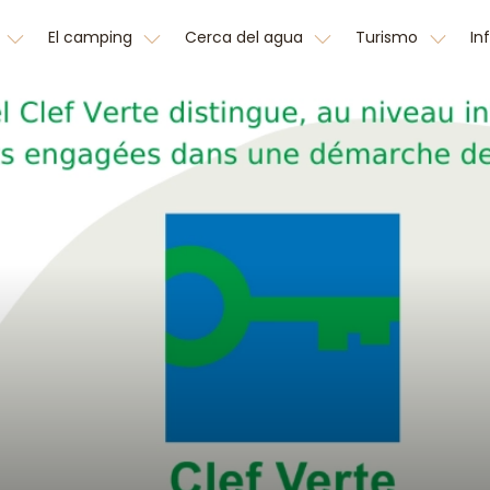
El camping
Cerca del agua
Turismo
In