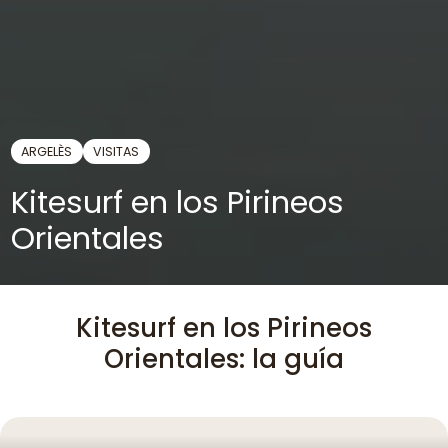
ARGELÈS
VISITAS
Kitesurf en los Pirineos
Orientales
Kitesurf en los Pirineos
Orientales: la guía