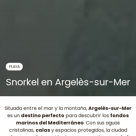
PLAYA
Snorkel en Argelès-sur-Mer
Situada entre el mar y la montaña,
Argelès-sur-Mer
es un
destino perfecto
para descubrir los
fondos
marinos del Mediterráneo
. Con sus aguas
cristalinas,
calas
y espacios protegidos, la ciudad