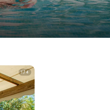
1 / 4