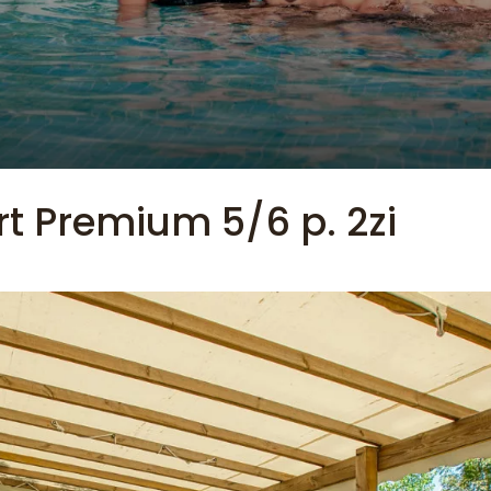
rt Premium 5/6 p. 2zi