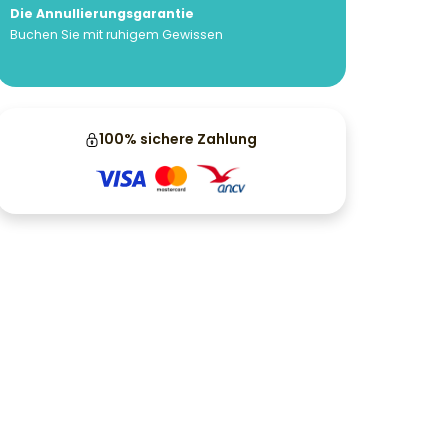
Die Annullierungsgarantie
Buchen Sie mit ruhigem Gewissen
100% sichere Zahlung