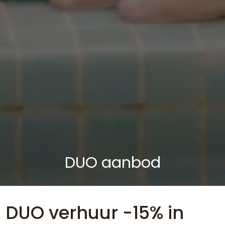
DUO aanbod
DUO verhuur -15% in