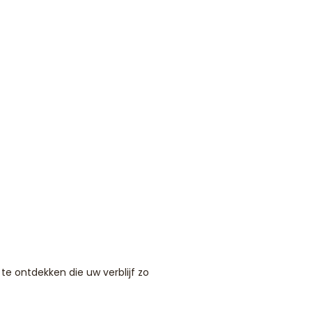
te ontdekken die uw verblijf zo