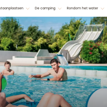
 staanplaatsen
De camping
Rondom het water