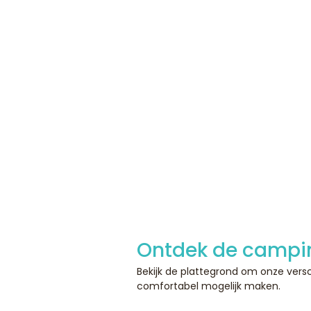
Ontdek de campi
Bekijk de plattegrond om onze versch
comfortabel mogelijk maken.