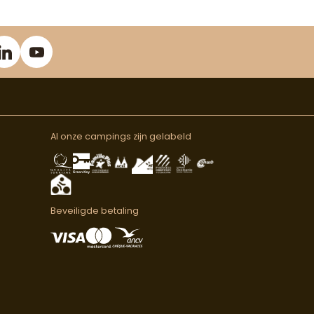
Al onze campings zijn gelabeld
Beveiligde betaling