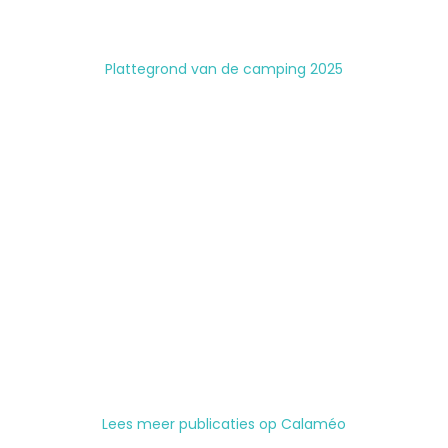
Plattegrond van de camping 2025
Lees meer publicaties op Calaméo