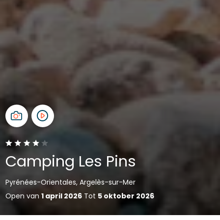
Camping Les Pins
Pyrénées-Orientales, Argelès-sur-Mer
Open van
1 april 2026
Tot
5 oktober 2026