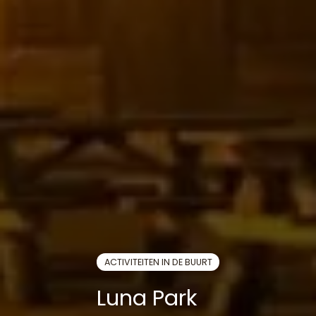
ACTIVITEITEN IN DE BUURT
Luna Park