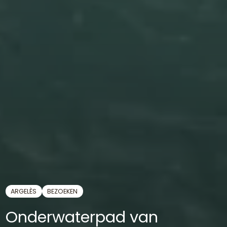
ARGELÈS
BEZOEKEN
Onderwaterpad van