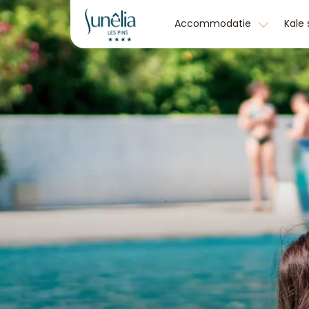
Accommodatie
Kale