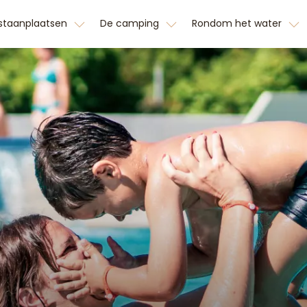
 staanplaatsen
De camping
Rondom het water