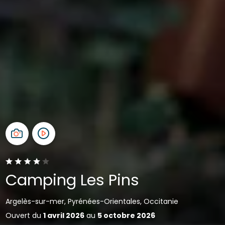
Camping Les Pins
Argelès-sur-mer, Pyrénées-Orientales, Occitanie
Ouvert du
1 avril 2026
au
5 octobre 2026