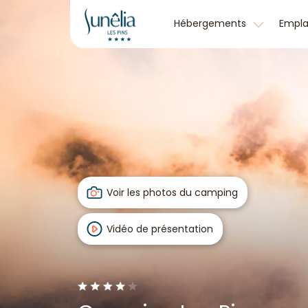
Hébergements
Empl
Voir les photos du camping
Vidéo de présentation