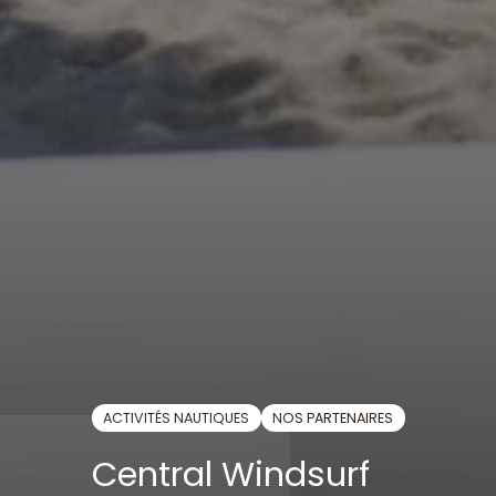
ACTIVITÉS NAUTIQUES
NOS PARTENAIRES
Central Windsurf