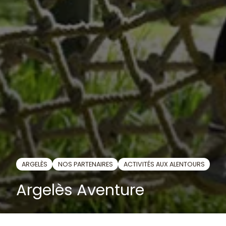
ARGELÈS
NOS PARTENAIRES
ACTIVITÉS AUX ALENTOURS
Argelès Aventure