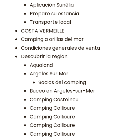
Aplicación Sunêlia
Prepare su estancia
Transporte local
COSTA VERMEILLE
Camping a orillas del mar
Condiciones generales de venta
Descubrir la region
Aqualand
Argeles Sur Mer
Socios del camping
Buceo en Argelès-sur-Mer
Camping Castelnou
Camping Collioure
Camping Collioure
Camping Collioure
Camping Collioure