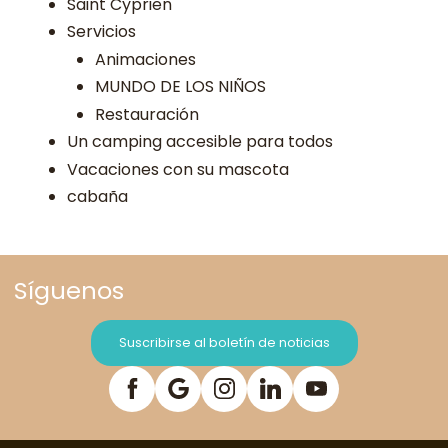
Saint Cyprien
Servicios
Animaciones
MUNDO DE LOS NIÑOS
Restauración
Un camping accesible para todos
Vacaciones con su mascota
cabaña
Síguenos
Suscribirse al boletín de noticias