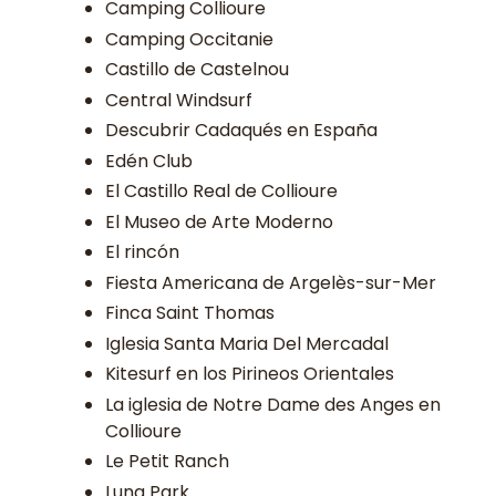
Camping Collioure
Camping Occitanie
Castillo de Castelnou
Central Windsurf
Descubrir Cadaqués en España
Edén Club
El Castillo Real de Collioure
El Museo de Arte Moderno
El rincón
Fiesta Americana de Argelès-sur-Mer
Finca Saint Thomas
Iglesia Santa Maria Del Mercadal
Kitesurf en los Pirineos Orientales
La iglesia de Notre Dame des Anges en
Collioure
Le Petit Ranch
Luna Park