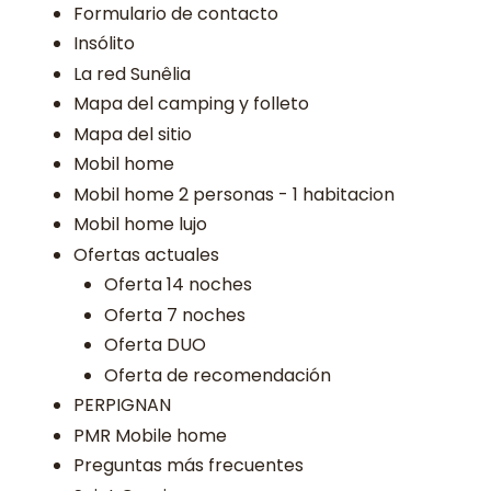
Formulario de contacto
Insólito
La red Sunêlia
Mapa del camping y folleto
Mapa del sitio
Mobil home
Mobil home 2 personas - 1 habitacion
Mobil home lujo
Ofertas actuales
Oferta 14 noches
Oferta 7 noches
Oferta DUO
Oferta de recomendación
PERPIGNAN
PMR Mobile home
Preguntas más frecuentes