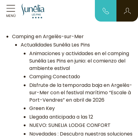
MENÚ
Camping en Argelès-sur-Mer
Actualidades Sunêlia Les Pins
Animaciones y actividades en el camping
Sunêlia Les Pins en junio: el comienzo del
ambiente estival
Camping Conectado
Disfrute de la temporada baja en Argelès-
sur-Mer con el festival marítimo “Escale à
Port-Vendres” en abril de 2026
Green Key
Llegada anticipada a las 12
NUEVO: SUNELIA LODGE CONFORT
Novedades : Descubra nuestras soluciones