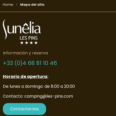
Home
Mapa del sitio
Información y reserva
+33 (0)4 68 81 10 46
Horario de apertura:
De lunes a domingo: de 8:00 a 20:00
Contacto: camping@les-pins.com
Contactarnos